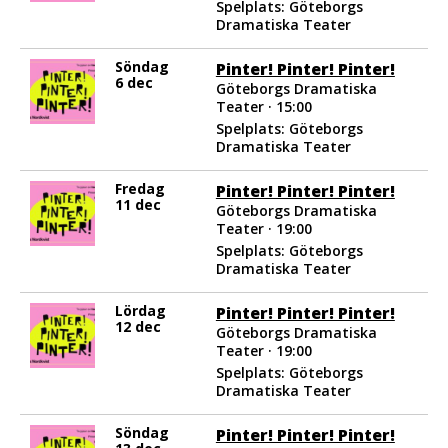
Spelplats: Göteborgs
Dramatiska Teater
Söndag
Pinter! Pinter! Pinter!
6 dec
Göteborgs Dramatiska
Teater · 15:00
Spelplats: Göteborgs
Dramatiska Teater
Fredag
Pinter! Pinter! Pinter!
11 dec
Göteborgs Dramatiska
Teater · 19:00
Spelplats: Göteborgs
Dramatiska Teater
Lördag
Pinter! Pinter! Pinter!
12 dec
Göteborgs Dramatiska
Teater · 19:00
Spelplats: Göteborgs
Dramatiska Teater
Söndag
Pinter! Pinter! Pinter!