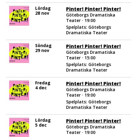
Lördag
Pinter! Pinter! Pinter!
28 nov
Göteborgs Dramatiska
Teater · 19:00
Spelplats: Göteborgs
Dramatiska Teater
Söndag
Pinter! Pinter! Pinter!
29 nov
Göteborgs Dramatiska
Teater · 15:00
Spelplats: Göteborgs
Dramatiska Teater
Fredag
Pinter! Pinter! Pinter!
4 dec
Göteborgs Dramatiska
Teater · 19:00
Spelplats: Göteborgs
Dramatiska Teater
Lördag
Pinter! Pinter! Pinter!
5 dec
Göteborgs Dramatiska
Teater · 19:00