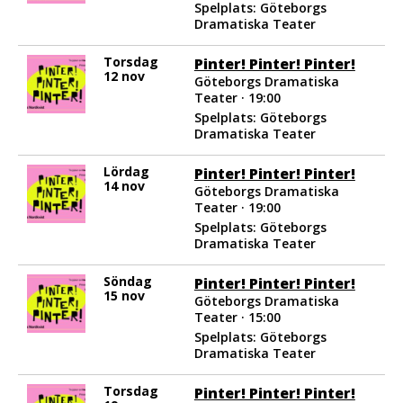
Spelplats: Göteborgs
Dramatiska Teater
Torsdag
Pinter! Pinter! Pinter!
12 nov
Göteborgs Dramatiska
Teater · 19:00
Spelplats: Göteborgs
Dramatiska Teater
Lördag
Pinter! Pinter! Pinter!
14 nov
Göteborgs Dramatiska
Teater · 19:00
Spelplats: Göteborgs
Dramatiska Teater
Söndag
Pinter! Pinter! Pinter!
15 nov
Göteborgs Dramatiska
Teater · 15:00
Spelplats: Göteborgs
Dramatiska Teater
Torsdag
Pinter! Pinter! Pinter!