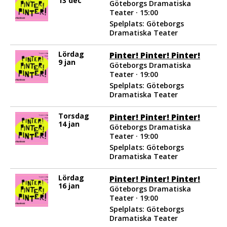
13 dec
Göteborgs Dramatiska
Teater · 15:00
Spelplats: Göteborgs
Dramatiska Teater
Lördag
Pinter! Pinter! Pinter!
9 jan
Göteborgs Dramatiska
Teater · 19:00
Spelplats: Göteborgs
Dramatiska Teater
Torsdag
Pinter! Pinter! Pinter!
14 jan
Göteborgs Dramatiska
Teater · 19:00
Spelplats: Göteborgs
Dramatiska Teater
Lördag
Pinter! Pinter! Pinter!
16 jan
Göteborgs Dramatiska
Teater · 19:00
Spelplats: Göteborgs
Dramatiska Teater