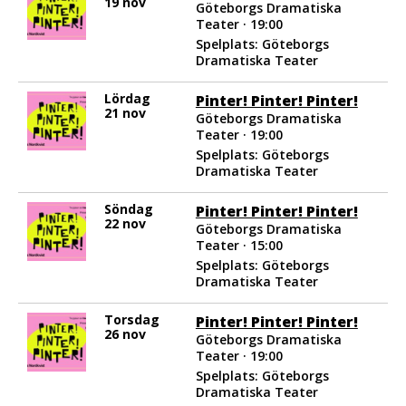
19 nov
Göteborgs Dramatiska
Teater · 19:00
Spelplats: Göteborgs
Dramatiska Teater
Lördag
Pinter! Pinter! Pinter!
21 nov
Göteborgs Dramatiska
Teater · 19:00
Spelplats: Göteborgs
Dramatiska Teater
Söndag
Pinter! Pinter! Pinter!
22 nov
Göteborgs Dramatiska
Teater · 15:00
Spelplats: Göteborgs
Dramatiska Teater
Torsdag
Pinter! Pinter! Pinter!
26 nov
Göteborgs Dramatiska
Teater · 19:00
Spelplats: Göteborgs
Dramatiska Teater