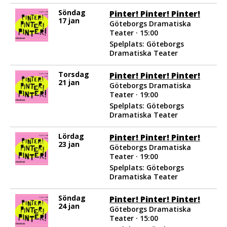
Söndag
Pinter! Pinter! Pinter!
17 jan
Göteborgs Dramatiska
Teater · 15:00
Spelplats: Göteborgs
Dramatiska Teater
Torsdag
Pinter! Pinter! Pinter!
21 jan
Göteborgs Dramatiska
Teater · 19:00
Spelplats: Göteborgs
Dramatiska Teater
Lördag
Pinter! Pinter! Pinter!
23 jan
Göteborgs Dramatiska
Teater · 19:00
Spelplats: Göteborgs
Dramatiska Teater
Söndag
Pinter! Pinter! Pinter!
24 jan
Göteborgs Dramatiska
Teater · 15:00