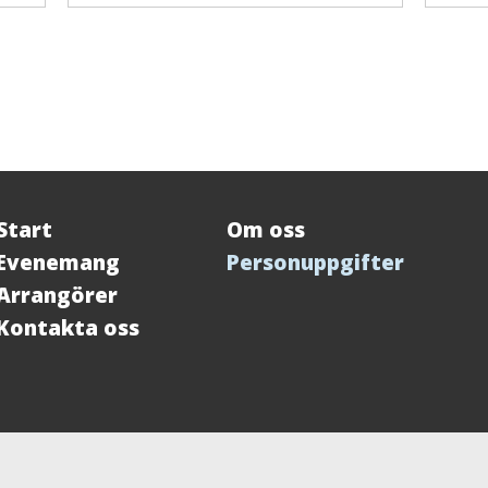
Start
Om oss
Evenemang
Personuppgifter
Arrangörer
Kontakta oss