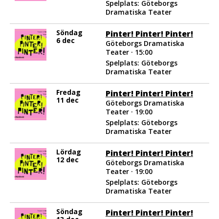
Spelplats: Göteborgs
Dramatiska Teater
Söndag
Pinter! Pinter! Pinter!
6 dec
Göteborgs Dramatiska
Teater · 15:00
Spelplats: Göteborgs
Dramatiska Teater
Fredag
Pinter! Pinter! Pinter!
11 dec
Göteborgs Dramatiska
Teater · 19:00
Spelplats: Göteborgs
Dramatiska Teater
Lördag
Pinter! Pinter! Pinter!
12 dec
Göteborgs Dramatiska
Teater · 19:00
Spelplats: Göteborgs
Dramatiska Teater
Söndag
Pinter! Pinter! Pinter!