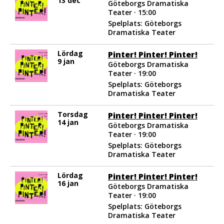
13 dec
Göteborgs Dramatiska
Teater · 15:00
Spelplats: Göteborgs
Dramatiska Teater
Lördag
Pinter! Pinter! Pinter!
9 jan
Göteborgs Dramatiska
Teater · 19:00
Spelplats: Göteborgs
Dramatiska Teater
Torsdag
Pinter! Pinter! Pinter!
14 jan
Göteborgs Dramatiska
Teater · 19:00
Spelplats: Göteborgs
Dramatiska Teater
Lördag
Pinter! Pinter! Pinter!
16 jan
Göteborgs Dramatiska
Teater · 19:00
Spelplats: Göteborgs
Dramatiska Teater