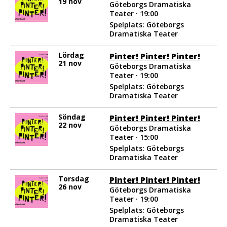
19 nov
Göteborgs Dramatiska
Teater · 19:00
Spelplats: Göteborgs
Dramatiska Teater
Lördag
Pinter! Pinter! Pinter!
21 nov
Göteborgs Dramatiska
Teater · 19:00
Spelplats: Göteborgs
Dramatiska Teater
Söndag
Pinter! Pinter! Pinter!
22 nov
Göteborgs Dramatiska
Teater · 15:00
Spelplats: Göteborgs
Dramatiska Teater
Torsdag
Pinter! Pinter! Pinter!
26 nov
Göteborgs Dramatiska
Teater · 19:00
Spelplats: Göteborgs
Dramatiska Teater