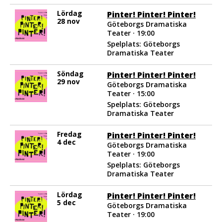
Lördag
Pinter! Pinter! Pinter!
28 nov
Göteborgs Dramatiska
Teater · 19:00
Spelplats: Göteborgs
Dramatiska Teater
Söndag
Pinter! Pinter! Pinter!
29 nov
Göteborgs Dramatiska
Teater · 15:00
Spelplats: Göteborgs
Dramatiska Teater
Fredag
Pinter! Pinter! Pinter!
4 dec
Göteborgs Dramatiska
Teater · 19:00
Spelplats: Göteborgs
Dramatiska Teater
Lördag
Pinter! Pinter! Pinter!
5 dec
Göteborgs Dramatiska
Teater · 19:00