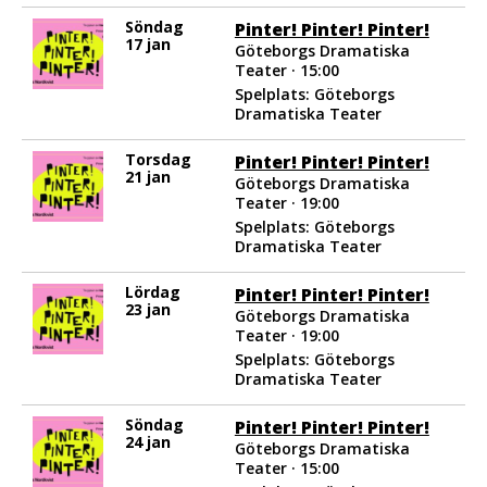
Söndag
Pinter! Pinter! Pinter!
17 jan
Göteborgs Dramatiska
Teater · 15:00
Spelplats: Göteborgs
Dramatiska Teater
Torsdag
Pinter! Pinter! Pinter!
21 jan
Göteborgs Dramatiska
Teater · 19:00
Spelplats: Göteborgs
Dramatiska Teater
Lördag
Pinter! Pinter! Pinter!
23 jan
Göteborgs Dramatiska
Teater · 19:00
Spelplats: Göteborgs
Dramatiska Teater
Söndag
Pinter! Pinter! Pinter!
24 jan
Göteborgs Dramatiska
Teater · 15:00