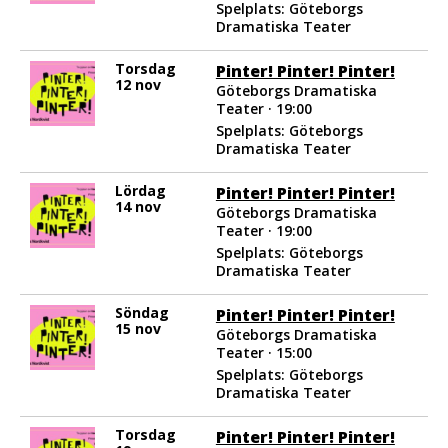
Spelplats: Göteborgs
Dramatiska Teater
Torsdag
Pinter! Pinter! Pinter!
12 nov
Göteborgs Dramatiska
Teater · 19:00
Spelplats: Göteborgs
Dramatiska Teater
Lördag
Pinter! Pinter! Pinter!
14 nov
Göteborgs Dramatiska
Teater · 19:00
Spelplats: Göteborgs
Dramatiska Teater
Söndag
Pinter! Pinter! Pinter!
15 nov
Göteborgs Dramatiska
Teater · 15:00
Spelplats: Göteborgs
Dramatiska Teater
Torsdag
Pinter! Pinter! Pinter!