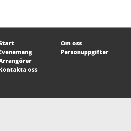
Start
Om oss
Evenemang
Personuppgifter
Arrangörer
Kontakta oss