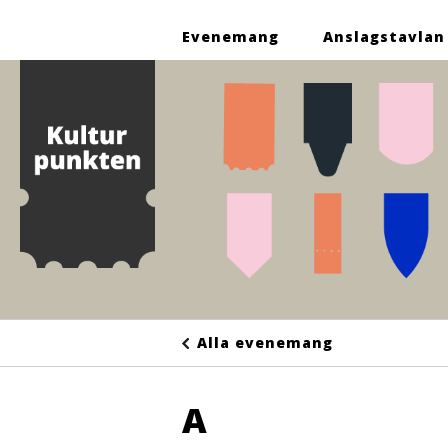
Evenemang
Anslagstavlan
Alla evenemang
A