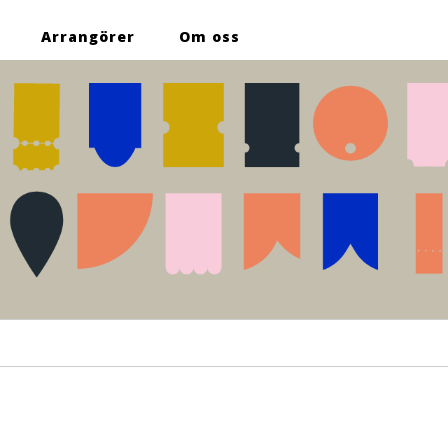
Arrangörer
Om oss