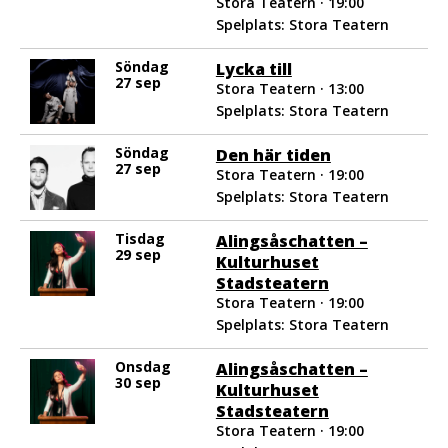
Stora Teatern · 19:00
Spelplats: Stora Teatern
Söndag
Lycka till
27 sep
Stora Teatern · 13:00
Spelplats: Stora Teatern
Söndag
Den här tiden
27 sep
Stora Teatern · 19:00
Spelplats: Stora Teatern
Tisdag
Alingsåschatten –
29 sep
Kulturhuset
Stadsteatern
Stora Teatern · 19:00
Spelplats: Stora Teatern
Onsdag
Alingsåschatten –
30 sep
Kulturhuset
Stadsteatern
Stora Teatern · 19:00