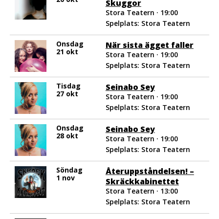
Skuggor
Stora Teatern · 19:00
Spelplats: Stora Teatern
Onsdag
När sista ägget faller
21 okt
Stora Teatern · 19:00
Spelplats: Stora Teatern
Tisdag
Seinabo Sey
27 okt
Stora Teatern · 19:00
Spelplats: Stora Teatern
Onsdag
Seinabo Sey
28 okt
Stora Teatern · 19:00
Spelplats: Stora Teatern
Söndag
Återuppståndelsen! –
1 nov
Skräckkabinettet
Stora Teatern · 13:00
Spelplats: Stora Teatern