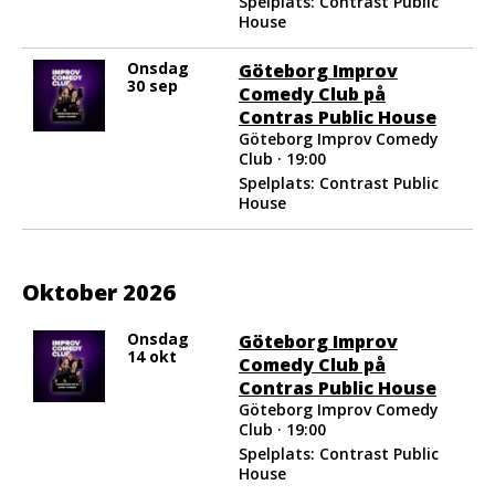
Spelplats: Contrast Public
House
Onsdag
Göteborg Improv
30 sep
Comedy Club på
Contras Public House
Göteborg Improv Comedy
Club · 19:00
Spelplats: Contrast Public
House
Oktober 2026
Onsdag
Göteborg Improv
14 okt
Comedy Club på
Contras Public House
Göteborg Improv Comedy
Club · 19:00
Spelplats: Contrast Public
House