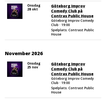
Onsdag
Göteborg Improv
28 okt
Comedy Club på
Contras Public House
Göteborg Improv Comedy
Club · 19:00
Spelplats: Contrast Public
House
November 2026
Onsdag
Göteborg Improv
25 nov
Comedy Club på
Contras Public House
Göteborg Improv Comedy
Club · 19:00
Spelplats: Contrast Public
House