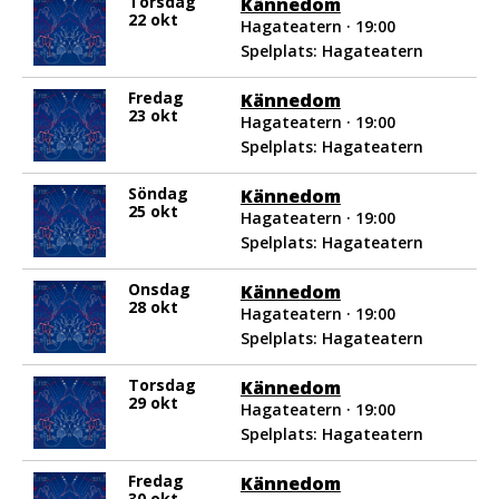
Torsdag
Kännedom
22 okt
Hagateatern · 19:00
Spelplats: Hagateatern
Fredag
Kännedom
23 okt
Hagateatern · 19:00
Spelplats: Hagateatern
Söndag
Kännedom
25 okt
Hagateatern · 19:00
Spelplats: Hagateatern
Onsdag
Kännedom
28 okt
Hagateatern · 19:00
Spelplats: Hagateatern
Torsdag
Kännedom
29 okt
Hagateatern · 19:00
Spelplats: Hagateatern
Fredag
Kännedom
30 okt