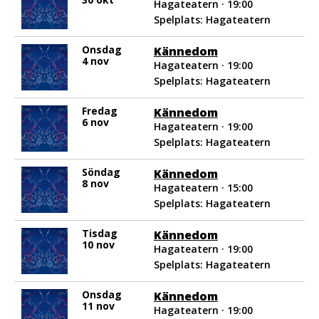
Hagateatern · 19:00
Spelplats: Hagateatern
Onsdag
Kännedom
4 nov
Hagateatern · 19:00
Spelplats: Hagateatern
Fredag
Kännedom
6 nov
Hagateatern · 19:00
Spelplats: Hagateatern
Söndag
Kännedom
8 nov
Hagateatern · 15:00
Spelplats: Hagateatern
Tisdag
Kännedom
10 nov
Hagateatern · 19:00
Spelplats: Hagateatern
Onsdag
Kännedom
11 nov
Hagateatern · 19:00