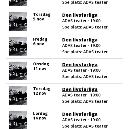
Spelplats: ADAS teater
Torsdag
Den livsfarliga
5 nov
ADAS teater · 19:00
Spelplats: ADAS teater
Fredag
Den livsfarliga
6 nov
ADAS teater · 19:00
Spelplats: ADAS teater
Onsdag
Den livsfarliga
11 nov
ADAS teater · 19:00
Spelplats: ADAS teater
Torsdag
Den livsfarliga
12 nov
ADAS teater · 19:00
Spelplats: ADAS teater
Lördag
Den livsfarliga
14 nov
ADAS teater · 19:00
Spelplats: ADAS teater