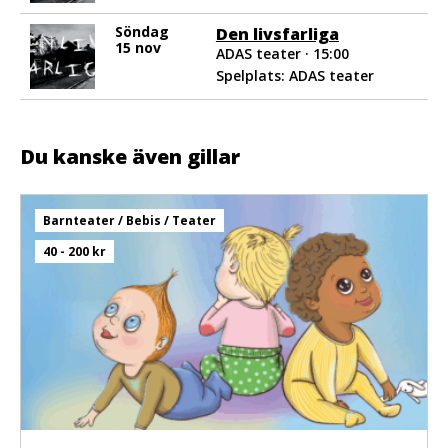
Söndag
Den livsfarliga
15 nov
ADAS teater · 15:00
Spelplats: ADAS teater
Du kanske även gillar
Barnteater / Bebis / Teater
40 - 200 kr