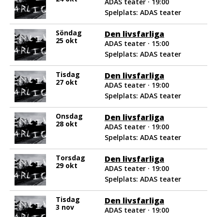
ADAS teater · 19:00
Spelplats: ADAS teater
Söndag
Den livsfarliga
25 okt
ADAS teater · 15:00
Spelplats: ADAS teater
Tisdag
Den livsfarliga
27 okt
ADAS teater · 19:00
Spelplats: ADAS teater
Onsdag
Den livsfarliga
28 okt
ADAS teater · 19:00
Spelplats: ADAS teater
Torsdag
Den livsfarliga
29 okt
ADAS teater · 19:00
Spelplats: ADAS teater
Tisdag
Den livsfarliga
3 nov
ADAS teater · 19:00