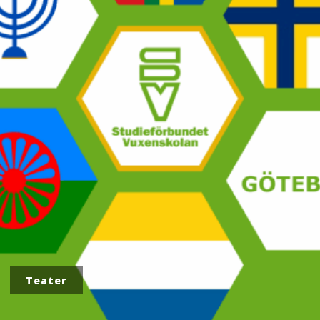
Teater