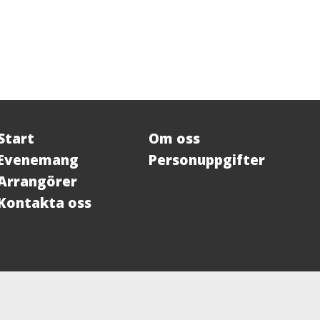
Start
Om oss
Evenemang
Personuppgifter
Arrangörer
Kontakta oss