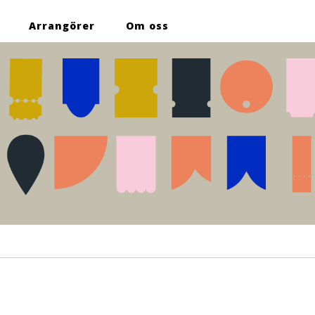
Arrangörer
Om oss