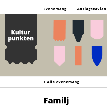
Evenemang
Anslagstavlan
Alla evenemang
Familj