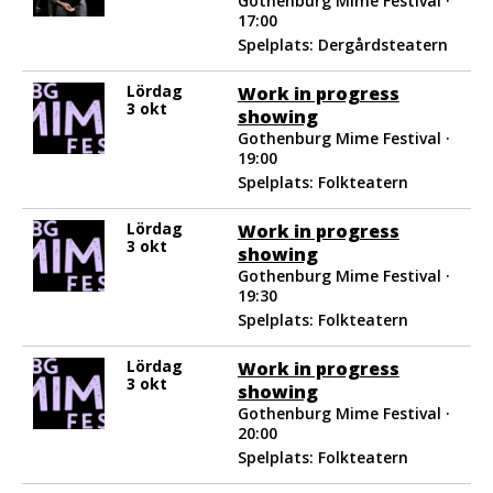
Gothenburg Mime Festival ·
17:00
Spelplats: Dergårdsteatern
Lördag
Work in progress
3 okt
showing
Gothenburg Mime Festival ·
19:00
Spelplats: Folkteatern
Lördag
Work in progress
3 okt
showing
Gothenburg Mime Festival ·
19:30
Spelplats: Folkteatern
Lördag
Work in progress
3 okt
showing
Gothenburg Mime Festival ·
20:00
Spelplats: Folkteatern