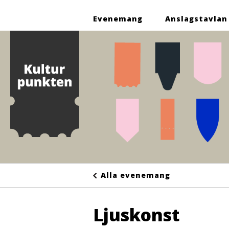
Evenemang
Anslagstavlan
Alla evenemang
Ljuskonst