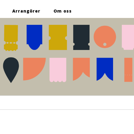
Arrangörer
Om oss