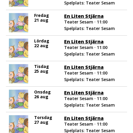
Spelplats: Teater Sesam
Fredag
En Liten Stjärna
21 aug
Teater Sesam · 11:00
Spelplats: Teater Sesam
Lördag
En Liten Stjärna
22 aug
Teater Sesam · 11:00
Spelplats: Teater Sesam
Tisdag
En Liten Stjärna
25 aug
Teater Sesam · 11:00
Spelplats: Teater Sesam
Onsdag
En Liten Stjärna
26 aug
Teater Sesam · 11:00
Spelplats: Teater Sesam
Torsdag
En Liten Stjärna
27 aug
Teater Sesam · 11:00
Spelplats: Teater Sesam