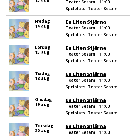
Teater Sesam · 11:00
Spelplats: Teater Sesam
Fredag
En Liten Stjärna
14 aug
Teater Sesam · 11:00
Spelplats: Teater Sesam
Lördag
En Liten Stjärna
15 aug
Teater Sesam · 11:00
Spelplats: Teater Sesam
Tisdag
En Liten Stjärna
18 aug
Teater Sesam · 11:00
Spelplats: Teater Sesam
Onsdag
En Liten Stjärna
19 aug
Teater Sesam · 11:00
Spelplats: Teater Sesam
Torsdag
En Liten Stjärna
20 aug
Teater Sesam · 11:00